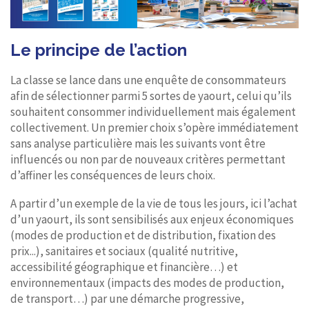
Le principe de l’action
La classe se lance dans une enquête de consommateurs
afin de sélectionner parmi 5 sortes de yaourt, celui qu’ils
souhaitent consommer individuellement mais également
collectivement. Un premier choix s’opère immédiatement
sans analyse particulière mais les suivants vont être
influencés ou non par de nouveaux critères permettant
d’affiner les conséquences de leurs choix.
A partir d’un exemple de la vie de tous les jours, ici l’achat
d’un yaourt, ils sont sensibilisés aux enjeux économiques
(modes de production et de distribution, fixation des
prix...), sanitaires et sociaux (qualité nutritive,
accessibilité géographique et financière…) et
environnementaux (impacts des modes de production,
de transport…) par une démarche progressive,