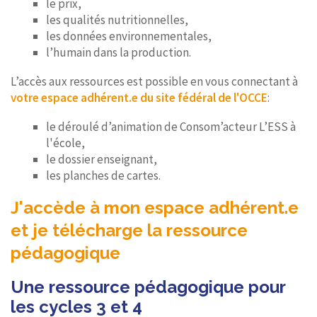
le prix,
les qualités nutritionnelles,
les données environnementales,
l’humain dans la production.
L’accès aux ressources est possible en vous connectant à
votre espace adhérent.e du site fédéral de l'OCCE
:
le déroulé d’animation de Consom’acteur L’ESS à
l'école,
le dossier enseignant,
les planches de cartes.
J'accède à mon espace adhérent.e
et je télécharge la ressource
pédagogique
Une ressource pédagogique pour
les cycles 3 et 4