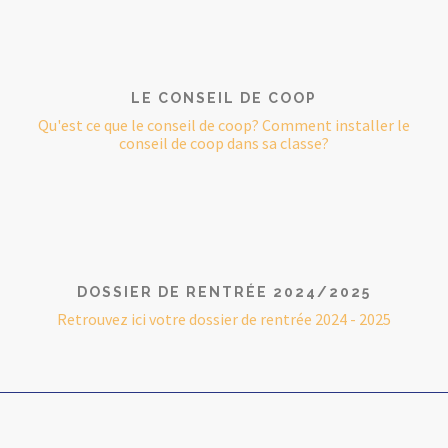
LE CONSEIL DE COOP
Qu'est ce que le conseil de coop? Comment installer le
conseil de coop dans sa classe?
DOSSIER DE RENTRÉE 2024/2025
Retrouvez ici votre dossier de rentrée 2024 - 2025