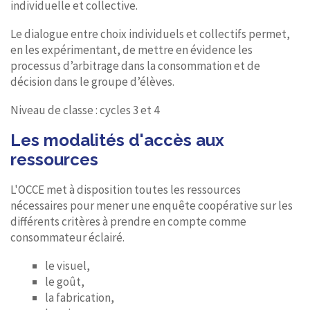
individuelle et collective.
Le dialogue entre choix individuels et collectifs permet,
en les expérimentant, de mettre en évidence les
processus d’arbitrage dans la consommation et de
décision dans le groupe d’élèves.
Niveau de classe : cycles 3 et 4
Les modalités d'accès aux
ressources
L'OCCE met à disposition toutes les ressources
nécessaires pour mener une enquête coopérative sur les
différents critères à prendre en compte comme
consommateur éclairé.
le visuel,
le goût,
la fabrication,