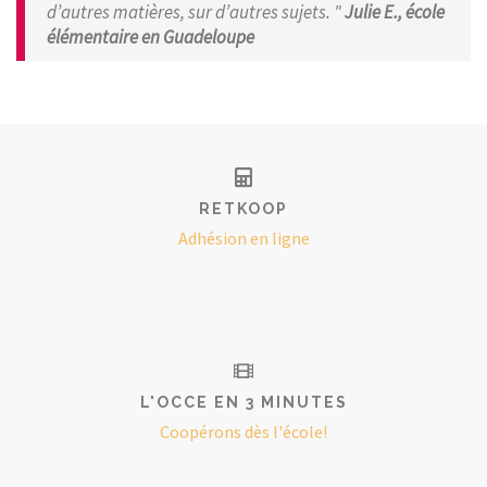
d’autres matières, sur d’autres sujets. "
Julie E., école
élémentaire en Guadeloupe
RETKOOP
Adhésion en ligne
L'OCCE EN 3 MINUTES
Coopérons dès l'école!