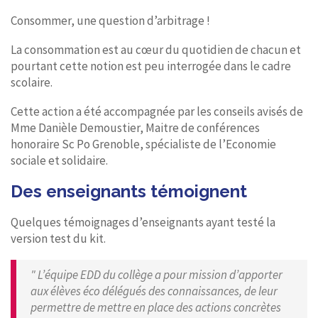
Consommer, une question d’arbitrage !
La consommation est au cœur du quotidien de chacun et
pourtant cette notion est peu interrogée dans le cadre
scolaire.
Cette action a été accompagnée par les conseils avisés de
Mme Danièle Demoustier, Maitre de conférences
honoraire Sc Po Grenoble, spécialiste de l’Economie
sociale et solidaire.
Des enseignants témoignent
Quelques témoignages d’enseignants ayant testé la
version test du kit.
" L’équipe EDD du collège a pour mission d’apporter
aux élèves éco délégués des connaissances, de leur
permettre de mettre en place des actions concrètes