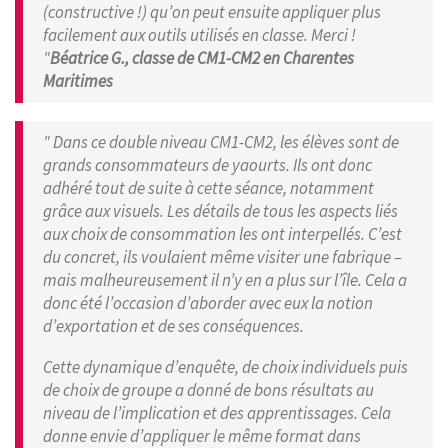
(constructive !) qu’on peut ensuite appliquer plus
facilement aux outils utilisés en classe. Merci !
"
Béatrice G., classe de CM1-CM2 en Charentes
Maritimes
" Dans ce double niveau CM1-CM2, les élèves sont de
grands consommateurs de yaourts. Ils ont donc
adhéré tout de suite à cette séance, notamment
grâce aux visuels. Les détails de tous les aspects liés
aux choix de consommation les ont interpellés. C’est
du concret, ils voulaient même visiter une fabrique –
mais malheureusement il n’y en a plus sur l’île. Cela a
donc été l’occasion d’aborder avec eux la notion
d’exportation et de ses conséquences.
Cette dynamique d’enquête, de choix individuels puis
de choix de groupe a donné de bons résultats au
niveau de l’implication et des apprentissages. Cela
donne envie d’appliquer le même format dans