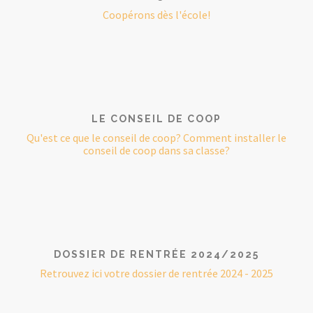
Coopérons dès l'école!
LE CONSEIL DE COOP
Qu'est ce que le conseil de coop? Comment installer le
conseil de coop dans sa classe?
DOSSIER DE RENTRÉE 2024/2025
Retrouvez ici votre dossier de rentrée 2024 - 2025